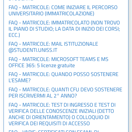
FAQ - MATRICOLE: COME INIZIARE IL PERCORSO
UNIVERSITARIO (IMMATRICOLAZIONE)
FAQ - MATRICOLE: IMMATRICOLATO (NON TROVO
IL PIANO DI STUDIO; LA DATA DI INIZIO DEI CORSI;
ECC.)
FAQ - MATRICOLE: MAIL ISTITUZIONALE
@STUDENTI.UNISS.IT
FAQ - MATRICOLE: MICROSOFT TEAMS E MS
OFFICE 365: 5 licenze gratuite
FAQ - MATRICOLE: QUANDO POSSO SOSTENERE
L'ESAME?
FAQ - MATRICOLE: QUANTI CFU DEVO SOSTENERE
PER ISCRIVERMI AL 2° ANNO?
FAQ - MATRICOLE: TEST DI INGRESSO E TEST DI
VERIFICA DELLE CONOSCENZE INIZIALI (DETTO
ANCHE DI ORIENTAMENTO) O COLLOQUIO DI
VERIFICA DEI REQUISITI DI ACCESSO