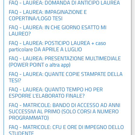
FAQ - LAUREA: DOMANDA DI ANTICIPO LAUREA
FAQ - LAUREA: IMPAGINAZIONE E
COPERTINA/LOGO TESI
FAQ - LAUREA: IN CHE GIORNO ESATTO MI
LAUREO?
FAQ - LAUREA: POSTICIPO LAUREA + caso
particolare DA APRILE A LUGLIO
FAQ - LAUREA: PRESENTAZIONE MULTIMEDIALE
(POWER POINT o altra app)
FAQ - LAUREA: QUANTE COPIE STAMPATE DELLA
TESI?
FAQ - LAUREA: QUANTO TEMPO HO PER
ESPORRE L'ELABORATO FINALE?
FAQ - MATRICOLE: BANDO DI ACCESSO AD ANNI
SUCCESSIVI AL PRIMO (SOLO CORSI A NUMERO
PROGRAMMATO)
FAQ - MATRICOLE: CFU E ORE DI IMPEGNO DELLO
STUDENTE