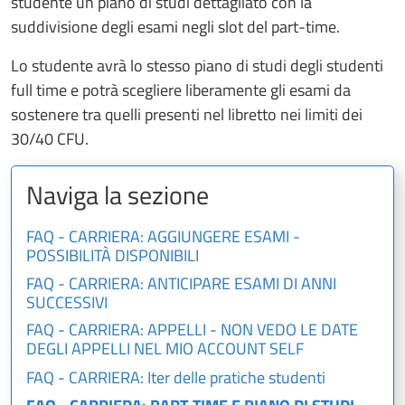
studente un piano di studi dettagliato con la
suddivisione degli esami negli slot del part-time.
Lo studente avrà lo stesso piano di studi degli studenti
full time e potrà scegliere liberamente gli esami da
sostenere tra quelli presenti nel libretto nei limiti dei
30/40 CFU.
Naviga la sezione
FAQ - CARRIERA: AGGIUNGERE ESAMI -
POSSIBILITÀ DISPONIBILI
FAQ - CARRIERA: ANTICIPARE ESAMI DI ANNI
SUCCESSIVI
FAQ - CARRIERA: APPELLI - NON VEDO LE DATE
DEGLI APPELLI NEL MIO ACCOUNT SELF
FAQ - CARRIERA: Iter delle pratiche studenti