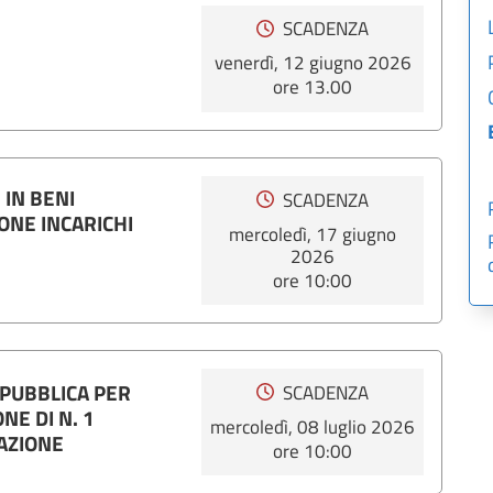
SCADENZA
venerdì, 12 giugno 2026
ore 13.00
 IN BENI
SCADENZA
ONE INCARICHI
mercoledì, 17 giugno
2026
ore 10:00
 PUBBLICA PER
SCADENZA
NE DI N. 1
mercoledì, 08 luglio 2026
AZIONE
ore 10:00