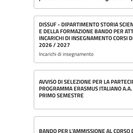
DISSUF - DIPARTIMENTO STORIA SCI
E DELLA FORMAZIONE BANDO PER AT
INCARICHI DI INSEGNAMENTO CORSI DI
2026 / 2027
Incarichi di insegnamento
AVVISO DI SELEZIONE PER LA PARTECI
PROGRAMMA ERASMUS ITALIANO A.A.
PRIMO SEMESTRE
BANDO PER L’AMMISSIONE AL CORSO D