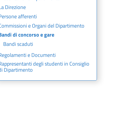
La Direzione
Persone afferenti
Commissioni e Organi del Dipartimento
Bandi di concorso e gare
Bandi scaduti
Regolamenti e Documenti
Rappresentanti degli studenti in Consiglio
di Dipartimento