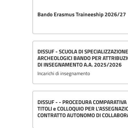
Bando Erasmus Traineeship 2026/27
DISSUF - SCUOLA DI SPECIALIZZAZIONE
ARCHEOLOGICI BANDO PER ATTRIBUZI
DI INSEGNAMENTO A.A. 2025/2026
Incarichi di insegnamento
DISSUF - - PROCEDURA COMPARATIVA
TITOLI e COLLOQUIO PER L’ASSEGNAZIO
CONTRATTO AUTONOMO DI COLLABOR