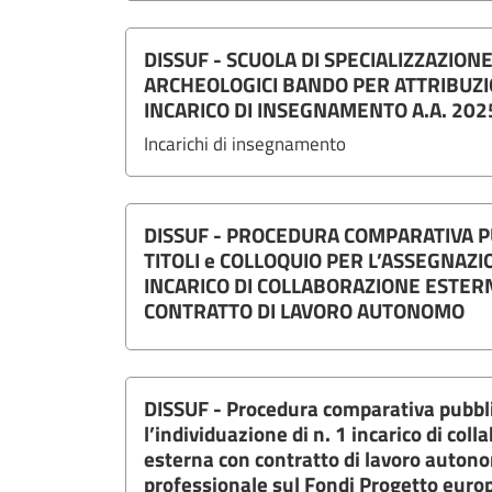
DISSUF - SCUOLA DI SPECIALIZZAZIONE
ARCHEOLOGICI BANDO PER ATTRIBUZI
INCARICO DI INSEGNAMENTO A.A. 20
Incarichi di insegnamento
DISSUF - PROCEDURA COMPARATIVA P
TITOLI e COLLOQUIO PER L’ASSEGNAZIO
INCARICO DI COLLABORAZIONE ESTER
CONTRATTO DI LAVORO AUTONOMO
DISSUF - Procedura comparativa pubblic
l’individuazione di n. 1 incarico di col
esterna con contratto di lavoro auton
professionale sul Fondi Progetto eur