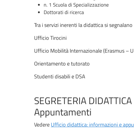
n. 1 Scuola di Specializzazione
Dottorati di ricerca
Tra i servizi inerenti la didattica si segnalan
Ufficio Tirocini
Ufficio Mobilità Internazionale (Erasmus – Ul
Orientamento e tutorato
Studenti disabili e DSA
SEGRETERIA DIDATTICA
Appuntamenti
Vedere
Ufficio didattica: informazioni e ap