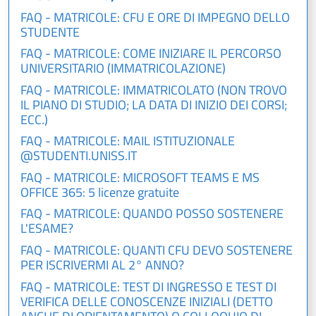
FAQ - MATRICOLE: CFU E ORE DI IMPEGNO DELLO
STUDENTE
FAQ - MATRICOLE: COME INIZIARE IL PERCORSO
UNIVERSITARIO (IMMATRICOLAZIONE)
FAQ - MATRICOLE: IMMATRICOLATO (NON TROVO
IL PIANO DI STUDIO; LA DATA DI INIZIO DEI CORSI;
ECC.)
FAQ - MATRICOLE: MAIL ISTITUZIONALE
@STUDENTI.UNISS.IT
FAQ - MATRICOLE: MICROSOFT TEAMS E MS
OFFICE 365: 5 licenze gratuite
FAQ - MATRICOLE: QUANDO POSSO SOSTENERE
L'ESAME?
FAQ - MATRICOLE: QUANTI CFU DEVO SOSTENERE
PER ISCRIVERMI AL 2° ANNO?
FAQ - MATRICOLE: TEST DI INGRESSO E TEST DI
VERIFICA DELLE CONOSCENZE INIZIALI (DETTO