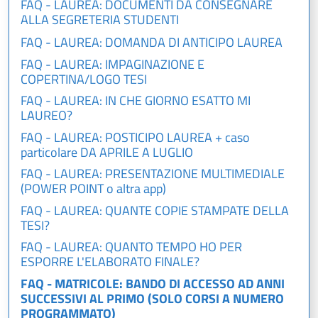
FAQ - LAUREA: DOCUMENTI DA CONSEGNARE
ALLA SEGRETERIA STUDENTI
FAQ - LAUREA: DOMANDA DI ANTICIPO LAUREA
FAQ - LAUREA: IMPAGINAZIONE E
COPERTINA/LOGO TESI
FAQ - LAUREA: IN CHE GIORNO ESATTO MI
LAUREO?
FAQ - LAUREA: POSTICIPO LAUREA + caso
particolare DA APRILE A LUGLIO
FAQ - LAUREA: PRESENTAZIONE MULTIMEDIALE
(POWER POINT o altra app)
FAQ - LAUREA: QUANTE COPIE STAMPATE DELLA
TESI?
FAQ - LAUREA: QUANTO TEMPO HO PER
ESPORRE L'ELABORATO FINALE?
FAQ - MATRICOLE: BANDO DI ACCESSO AD ANNI
SUCCESSIVI AL PRIMO (SOLO CORSI A NUMERO
PROGRAMMATO)