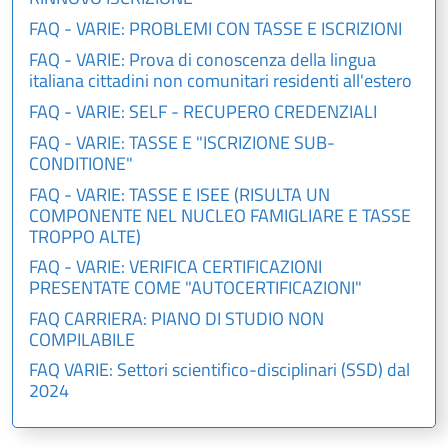
FAQ - VARIE: PROBLEMI CON TASSE E ISCRIZIONI
FAQ - VARIE: Prova di conoscenza della lingua
italiana cittadini non comunitari residenti all'estero
FAQ - VARIE: SELF - RECUPERO CREDENZIALI
FAQ - VARIE: TASSE E "ISCRIZIONE SUB-
CONDITIONE"
FAQ - VARIE: TASSE E ISEE (RISULTA UN
COMPONENTE NEL NUCLEO FAMIGLIARE E TASSE
TROPPO ALTE)
FAQ - VARIE: VERIFICA CERTIFICAZIONI
PRESENTATE COME "AUTOCERTIFICAZIONI"
FAQ CARRIERA: PIANO DI STUDIO NON
COMPILABILE
FAQ VARIE: Settori scientifico-disciplinari (SSD) dal
2024