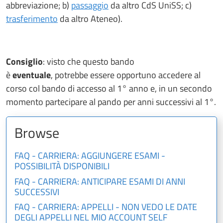
abbreviazione; b)
passaggio
da altro CdS UniSS; c)
trasferimento
da altro Ateneo).
Consiglio
: visto che questo bando
è
eventuale
, potrebbe essere opportuno accedere al
corso col bando di accesso al 1° anno e, in un secondo
momento partecipare al pando per anni successivi al 1°.
Browse
FAQ - CARRIERA: AGGIUNGERE ESAMI -
POSSIBILITÀ DISPONIBILI
FAQ - CARRIERA: ANTICIPARE ESAMI DI ANNI
SUCCESSIVI
FAQ - CARRIERA: APPELLI - NON VEDO LE DATE
DEGLI APPELLI NEL MIO ACCOUNT SELF