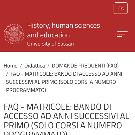
Skip to main content
ITA
History, human sciences
and education
University of Sassari
Home
Didattica
DOMANDE FREQUENTI (FAQ)
FAQ - MATRICOLE: BANDO DI ACCESSO AD ANNI
SUCCESSIVI AL PRIMO (SOLO CORSI A NUMERO
PROGRAMMATO)
FAQ - MATRICOLE: BANDO DI
ACCESSO AD ANNI SUCCESSIVI AL
PRIMO (SOLO CORSI A NUMERO
PROGRAMMATO)