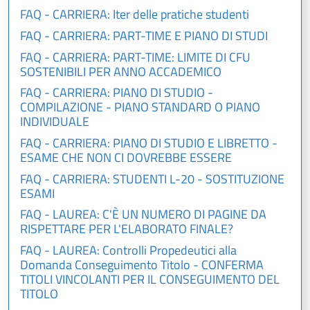
FAQ - CARRIERA: Iter delle pratiche studenti
FAQ - CARRIERA: PART-TIME E PIANO DI STUDI
FAQ - CARRIERA: PART-TIME: LIMITE DI CFU
SOSTENIBILI PER ANNO ACCADEMICO
FAQ - CARRIERA: PIANO DI STUDIO -
COMPILAZIONE - PIANO STANDARD O PIANO
INDIVIDUALE
FAQ - CARRIERA: PIANO DI STUDIO E LIBRETTO -
ESAME CHE NON CI DOVREBBE ESSERE
FAQ - CARRIERA: STUDENTI L-20 - SOSTITUZIONE
ESAMI
FAQ - LAUREA: C'È UN NUMERO DI PAGINE DA
RISPETTARE PER L'ELABORATO FINALE?
FAQ - LAUREA: Controlli Propedeutici alla
Domanda Conseguimento Titolo - CONFERMA
TITOLI VINCOLANTI PER IL CONSEGUIMENTO DEL
TITOLO