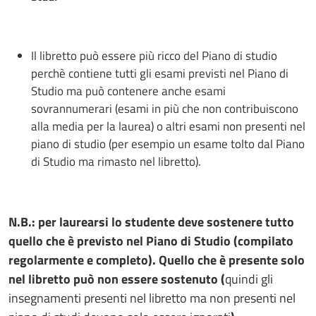
Il libretto può essere più ricco del Piano di studio
perchè contiene tutti gli esami previsti nel Piano di
Studio ma può contenere anche esami
sovrannumerari (esami in più che non contribuiscono
alla media per la laurea) o altri esami non presenti nel
piano di studio (per esempio un esame tolto dal Piano
di Studio ma rimasto nel libretto).
N.B.: per laurearsi lo studente deve sostenere tutto
quello che è previsto nel Piano di Studio (compilato
regolarmente e completo). Quello che è presente solo
nel libretto può non essere sostenuto (
quindi gli
insegnamenti presenti nel libretto ma non presenti nel