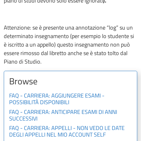
piano di studi devono solo essere ignorati
).
Attenzione: se è presente una annotazione “log” su un
determinato insegnamento (per esempio lo studente si
è iscritto a un appello) questo insegnamento non può
essere rimosso dal libretto anche se è stato tolto dal
Piano di Studio.
Browse
FAQ - CARRIERA: AGGIUNGERE ESAMI -
POSSIBILITÀ DISPONIBILI
FAQ - CARRIERA: ANTICIPARE ESAMI DI ANNI
SUCCESSIVI
FAQ - CARRIERA: APPELLI - NON VEDO LE DATE
DEGLI APPELLI NEL MIO ACCOUNT SELF