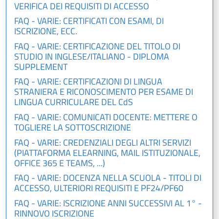
VERIFICA DEI REQUISITI DI ACCESSO
FAQ - VARIE: CERTIFICATI CON ESAMI, DI
ISCRIZIONE, ECC.
FAQ - VARIE: CERTIFICAZIONE DEL TITOLO DI
STUDIO IN INGLESE/ITALIANO - DIPLOMA
SUPPLEMENT
FAQ - VARIE: CERTIFICAZIONI DI LINGUA
STRANIERA E RICONOSCIMENTO PER ESAME DI
LINGUA CURRICULARE DEL CdS
FAQ - VARIE: COMUNICATI DOCENTE: METTERE O
TOGLIERE LA SOTTOSCRIZIONE
FAQ - VARIE: CREDENZIALI DEGLI ALTRI SERVIZI
(PIATTAFORMA ELEARNING, MAIL ISTITUZIONALE,
OFFICE 365 E TEAMS, ...)
FAQ - VARIE: DOCENZA NELLA SCUOLA - TITOLI DI
ACCESSO, ULTERIORI REQUISITI E PF24/PF60
FAQ - VARIE: ISCRIZIONE ANNI SUCCESSIVI AL 1° -
RINNOVO ISCRIZIONE