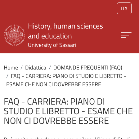
Skip to main content
ITA
History, human sciences
and education
University of Sassari
Home
Didattica
DOMANDE FREQUENTI (FAQ)
FAQ - CARRIERA: PIANO DI STUDIO E LIBRETTO -
ESAME CHE NON CI DOVREBBE ESSERE
FAQ - CARRIERA: PIANO DI
STUDIO E LIBRETTO - ESAME CHE
NON CI DOVREBBE ESSERE