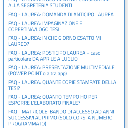
ALLA SEGRETERIA STUDENTI
FAQ - LAUREA: DOMANDA DI ANTICIPO LAUREA
FAQ - LAUREA: IMPAGINAZIONE E
COPERTINA/LOGO TESI
FAQ - LAUREA: IN CHE GIORNO ESATTO MI
LAUREO?
FAQ - LAUREA: POSTICIPO LAUREA + caso
particolare DA APRILE A LUGLIO
FAQ - LAUREA: PRESENTAZIONE MULTIMEDIALE
(POWER POINT o altra app)
FAQ - LAUREA: QUANTE COPIE STAMPATE DELLA
TESI?
FAQ - LAUREA: QUANTO TEMPO HO PER
ESPORRE L'ELABORATO FINALE?
FAQ - MATRICOLE: BANDO DI ACCESSO AD ANNI
SUCCESSIVI AL PRIMO (SOLO CORSI A NUMERO
PROGRAMMATO)