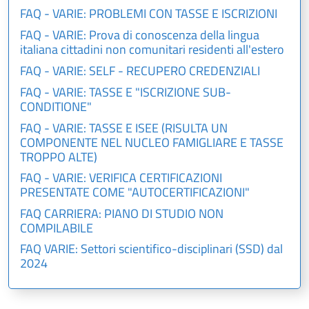
FAQ - VARIE: PROBLEMI CON TASSE E ISCRIZIONI
FAQ - VARIE: Prova di conoscenza della lingua
italiana cittadini non comunitari residenti all'estero
FAQ - VARIE: SELF - RECUPERO CREDENZIALI
FAQ - VARIE: TASSE E "ISCRIZIONE SUB-
CONDITIONE"
FAQ - VARIE: TASSE E ISEE (RISULTA UN
COMPONENTE NEL NUCLEO FAMIGLIARE E TASSE
TROPPO ALTE)
FAQ - VARIE: VERIFICA CERTIFICAZIONI
PRESENTATE COME "AUTOCERTIFICAZIONI"
FAQ CARRIERA: PIANO DI STUDIO NON
COMPILABILE
FAQ VARIE: Settori scientifico-disciplinari (SSD) dal
2024