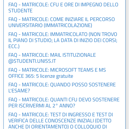
FAQ - MATRICOLE: CFU E ORE DI IMPEGNO DELLO
STUDENTE
FAQ - MATRICOLE: COME INIZIARE IL PERCORSO
UNIVERSITARIO (IMMATRICOLAZIONE)
FAQ - MATRICOLE: IMMATRICOLATO (NON TROVO
IL PIANO DI STUDIO; LA DATA DI INIZIO DEI CORSI;
ECC.)
FAQ - MATRICOLE: MAIL ISTITUZIONALE
@STUDENTI.UNISS.IT
FAQ - MATRICOLE: MICROSOFT TEAMS E MS
OFFICE 365: 5 licenze gratuite
FAQ - MATRICOLE: QUANDO POSSO SOSTENERE
L'ESAME?
FAQ - MATRICOLE: QUANTI CFU DEVO SOSTENERE
PER ISCRIVERMI AL 2° ANNO?
FAQ - MATRICOLE: TEST DI INGRESSO E TEST DI
VERIFICA DELLE CONOSCENZE INIZIALI (DETTO
ANCHE DI ORIENTAMENTO) O COLLOQUIO DI