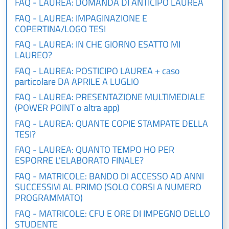
FAQ - LAUREA: DOMANDA DI ANTICIPO LAUREA
FAQ - LAUREA: IMPAGINAZIONE E
COPERTINA/LOGO TESI
FAQ - LAUREA: IN CHE GIORNO ESATTO MI
LAUREO?
FAQ - LAUREA: POSTICIPO LAUREA + caso
particolare DA APRILE A LUGLIO
FAQ - LAUREA: PRESENTAZIONE MULTIMEDIALE
(POWER POINT o altra app)
FAQ - LAUREA: QUANTE COPIE STAMPATE DELLA
TESI?
FAQ - LAUREA: QUANTO TEMPO HO PER
ESPORRE L'ELABORATO FINALE?
FAQ - MATRICOLE: BANDO DI ACCESSO AD ANNI
SUCCESSIVI AL PRIMO (SOLO CORSI A NUMERO
PROGRAMMATO)
FAQ - MATRICOLE: CFU E ORE DI IMPEGNO DELLO
STUDENTE