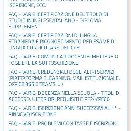
ISCRIZIONE, ECC.
FAQ - VARIE: CERTIFICAZIONE DEL TITOLO DI
STUDIO IN INGLESE/ITALIANO - DIPLOMA
SUPPLEMENT
FAQ - VARIE: CERTIFICAZIONI DI LINGUA
STRANIERA E RICONOSCIMENTO PER ESAME DI
LINGUA CURRICULARE DEL CdS
FAQ - VARIE: COMUNICATI DOCENTE: METTERE O
TOGLIERE LA SOTTOSCRIZIONE
FAQ - VARIE: CREDENZIALI DEGLI ALTRI SERVIZI
(PIATTAFORMA ELEARNING, MAIL ISTITUZIONALE,
OFFICE 365 E TEAMS, ...)
FAQ - VARIE: DOCENZA NELLA SCUOLA - TITOLI DI
ACCESSO, ULTERIORI REQUISITI E PF24/PF60
FAQ - VARIE: ISCRIZIONE ANNI SUCCESSIVI AL 1° -
RINNOVO ISCRIZIONE
FAQ - VARIE: PROBLEMI CON TASSE E ISCRIZIONI