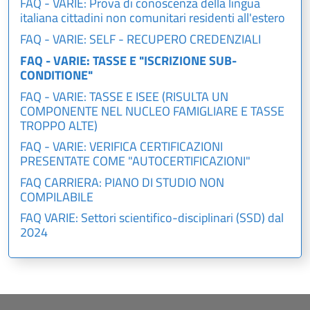
FAQ - VARIE: Prova di conoscenza della lingua
italiana cittadini non comunitari residenti all'estero
FAQ - VARIE: SELF - RECUPERO CREDENZIALI
FAQ - VARIE: TASSE E "ISCRIZIONE SUB-
CONDITIONE"
FAQ - VARIE: TASSE E ISEE (RISULTA UN
COMPONENTE NEL NUCLEO FAMIGLIARE E TASSE
TROPPO ALTE)
FAQ - VARIE: VERIFICA CERTIFICAZIONI
PRESENTATE COME "AUTOCERTIFICAZIONI"
FAQ CARRIERA: PIANO DI STUDIO NON
COMPILABILE
FAQ VARIE: Settori scientifico-disciplinari (SSD) dal
2024