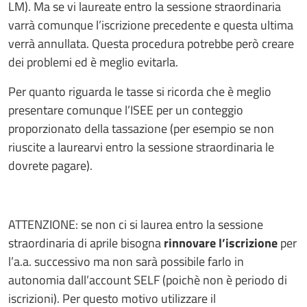
LM). Ma se vi laureate entro la sessione straordinaria
varrà comunque l’iscrizione precedente e questa ultima
verrà annullata. Questa procedura potrebbe però creare
dei problemi ed è meglio evitarla.
Per quanto riguarda le tasse si ricorda che è meglio
presentare comunque l’ISEE per un conteggio
proporzionato della tassazione (per esempio se non
riuscite a laurearvi entro la sessione straordinaria le
dovrete pagare).
ATTENZIONE: se non ci si laurea entro la sessione
straordinaria di aprile bisogna
rinnovare l’iscrizione
per
l’a.a. successivo ma non sarà possibile farlo in
autonomia dall’account SELF (poichè non è periodo di
iscrizioni). Per questo motivo utilizzare il