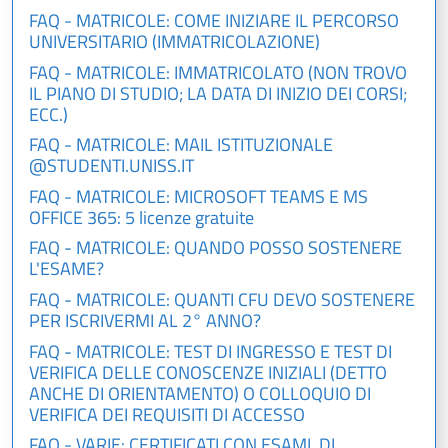
FAQ - MATRICOLE: COME INIZIARE IL PERCORSO
UNIVERSITARIO (IMMATRICOLAZIONE)
FAQ - MATRICOLE: IMMATRICOLATO (NON TROVO
IL PIANO DI STUDIO; LA DATA DI INIZIO DEI CORSI;
ECC.)
FAQ - MATRICOLE: MAIL ISTITUZIONALE
@STUDENTI.UNISS.IT
FAQ - MATRICOLE: MICROSOFT TEAMS E MS
OFFICE 365: 5 licenze gratuite
FAQ - MATRICOLE: QUANDO POSSO SOSTENERE
L'ESAME?
FAQ - MATRICOLE: QUANTI CFU DEVO SOSTENERE
PER ISCRIVERMI AL 2° ANNO?
FAQ - MATRICOLE: TEST DI INGRESSO E TEST DI
VERIFICA DELLE CONOSCENZE INIZIALI (DETTO
ANCHE DI ORIENTAMENTO) O COLLOQUIO DI
VERIFICA DEI REQUISITI DI ACCESSO
FAQ - VARIE: CERTIFICATI CON ESAMI, DI