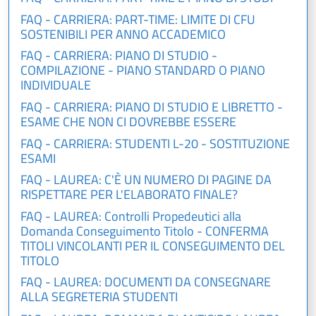
FAQ - CARRIERA: PART-TIME: LIMITE DI CFU
SOSTENIBILI PER ANNO ACCADEMICO
FAQ - CARRIERA: PIANO DI STUDIO -
COMPILAZIONE - PIANO STANDARD O PIANO
INDIVIDUALE
FAQ - CARRIERA: PIANO DI STUDIO E LIBRETTO -
ESAME CHE NON CI DOVREBBE ESSERE
FAQ - CARRIERA: STUDENTI L-20 - SOSTITUZIONE
ESAMI
FAQ - LAUREA: C'È UN NUMERO DI PAGINE DA
RISPETTARE PER L'ELABORATO FINALE?
FAQ - LAUREA: Controlli Propedeutici alla
Domanda Conseguimento Titolo - CONFERMA
TITOLI VINCOLANTI PER IL CONSEGUIMENTO DEL
TITOLO
FAQ - LAUREA: DOCUMENTI DA CONSEGNARE
ALLA SEGRETERIA STUDENTI