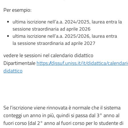
Per esempio:
ultima iscrizione nell’a.a. 2024/2025, laurea entra la
sessione straordinaria ad aprile 2026
ultima iscrizione nell’a.a. 2025/2026, laurea entra
la sessione straordinaria ad aprile 2027
vedere le sessioni nel calendario didattico
Dipartimentale
https://dissuf.uniss.it/it/didattica/calendar
didattico
Se l’iscrizione viene rinnovata è normale che il sistema
conteggi un anno in più, quindi si passa dal 3° anno al
fuori corso (dal 2° anno al fuori corso per lo studente di