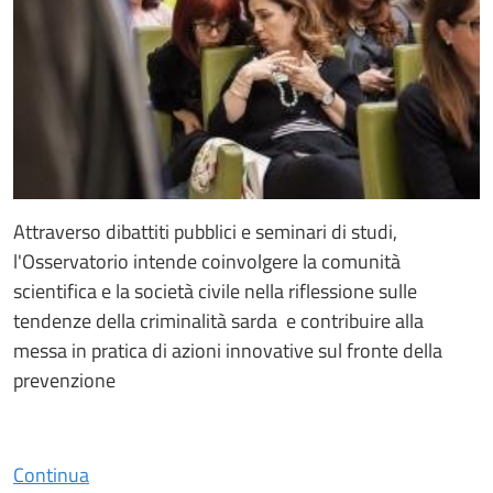
Attraverso dibattiti pubblici e seminari di studi,
l'Osservatorio intende coinvolgere la comunità
scientifica e la società civile nella riflessione sulle
tendenze della criminalità sarda e contribuire alla
messa in pratica di azioni innovative sul fronte della
prevenzione
Continua