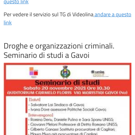
questo link
Per vedere il servizio sul TG di Videolina
andare a questo
link
Droghe e organizzazioni criminali.
Seminario di studi a Gavoi