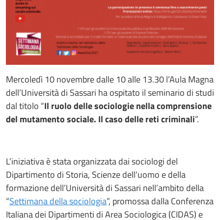
Mercoledì 10 novembre dalle 10 alle 13.30 l’Aula Magna
dell’Università di Sassari ha ospitato il seminario di studi
dal titolo “
Il ruolo delle sociologie nella comprensione
del mutamento sociale. Il caso delle reti criminali
”.
L’iniziativa è stata organizzata dai sociologi del
Dipartimento di Storia, Scienze dell’uomo e della
formazione dell’Università di Sassari nell’ambito della
“
Settimana della sociologia
”, promossa dalla Conferenza
Italiana dei Dipartimenti di Area Sociologica (CIDAS) e