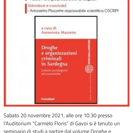
Sabato 20 novembre 2021, alle ore 10.30 presso
l’Auditorium “Carmelo Floris” di Gavoi si è tenuto un
seminario di studi a partire dal volume Droghe e