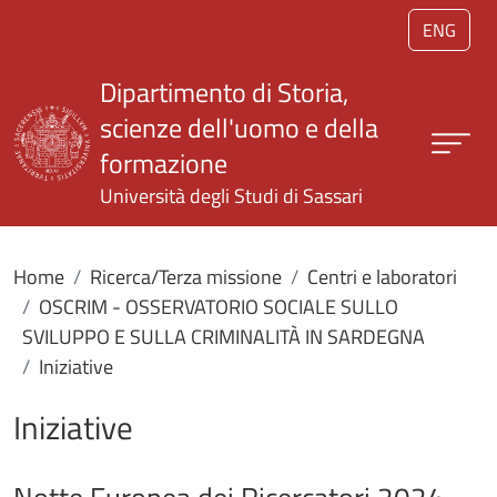
Salta al contenuto principale
ENG
Dipartimento di Storia,
scienze dell'uomo e della
formazione
Università degli Studi di Sassari
Home
Ricerca/Terza missione
Centri e laboratori
OSCRIM - OSSERVATORIO SOCIALE SULLO
SVILUPPO E SULLA CRIMINALITÀ IN SARDEGNA
Iniziative
Iniziative