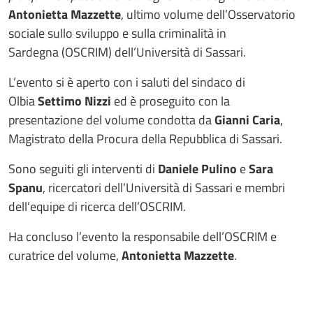
Antonietta Mazzette
, ultimo volume dell’Osservatorio
sociale sullo sviluppo e sulla criminalità in
Sardegna (OSCRIM) dell’Università di Sassari.
L’evento si è aperto con i saluti del sindaco di
Olbia
Settimo Nizzi
ed è proseguito con la
presentazione del volume condotta da
Gianni Caria
,
Magistrato della Procura della Repubblica di Sassari.
Sono seguiti gli interventi di
Daniele Pulino
e
Sara
Spanu
, ricercatori dell’Università di Sassari e membri
dell’equipe di ricerca dell’OSCRIM.
Ha concluso l’evento la responsabile dell’OSCRIM e
curatrice del volume,
Antonietta Mazzette
.