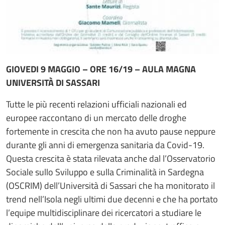
GIOVEDI 9 MAGGIO – ORE 16/19 – AULA MAGNA
UNIVERSITÀ DI SASSARI
Tutte le più recenti relazioni ufficiali nazionali ed
europee raccontano di un mercato delle droghe
fortemente in crescita che non ha avuto pause neppure
durante gli anni di emergenza sanitaria da Covid-19.
Questa crescita è stata rilevata anche dal l’Osservatorio
Sociale sullo Sviluppo e sulla Criminalità in Sardegna
(OSCRIM) dell’Università di Sassari che ha monitorato il
trend nell’Isola negli ultimi due decenni e che ha portato
l’equipe multidisciplinare dei ricercatori a studiare le