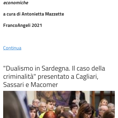
economiche
a cura di Antonietta Mazzette
FrancoAngeli 2021
Continua
"Dualismo in Sardegna. Il caso della
criminalità" presentato a Cagliari,
Sassari e Macomer