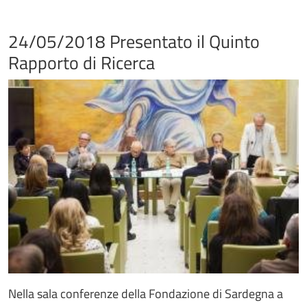
24/05/2018 Presentato il Quinto
Rapporto di Ricerca
Nella sala conferenze della Fondazione di Sardegna a