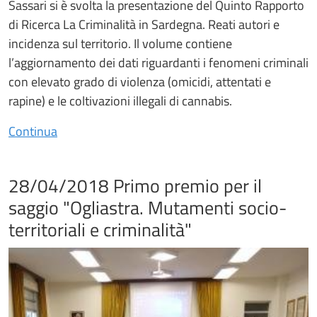
Sassari si è svolta la presentazione del Quinto Rapporto
di Ricerca La Criminalità in Sardegna. Reati autori e
incidenza sul territorio. Il volume contiene
l’aggiornamento dei dati riguardanti i fenomeni criminali
con elevato grado di violenza (omicidi, attentati e
rapine) e le coltivazioni illegali di cannabis.
Continua
28/04/2018 Primo premio per il
saggio "Ogliastra. Mutamenti socio-
territoriali e criminalità"