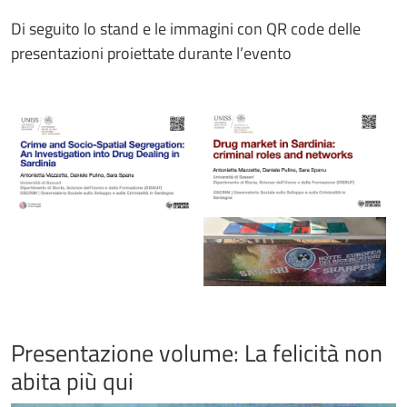
Di seguito lo stand e le immagini con QR code delle
presentazioni proiettate durante l’evento
Presentazione volume: La felicità non
abita più qui