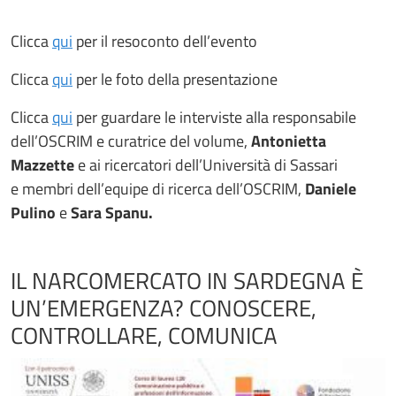
Clicca
qui
per il resoconto dell’evento
Clicca
qui
per le foto della presentazione
Clicca
qui
per guardare le interviste alla responsabile
dell’OSCRIM e curatrice del volume,
Antonietta
Mazzette
e ai ricercatori dell’Università di Sassari
e membri dell’equipe di ricerca dell’OSCRIM,
Daniele
Pulino
e
Sara Spanu.
IL NARCOMERCATO IN SARDEGNA È
UN’EMERGENZA? CONOSCERE,
CONTROLLARE, COMUNICA