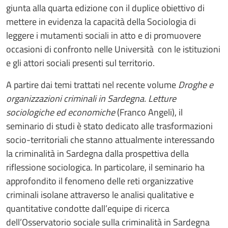
giunta alla quarta edizione con il duplice obiettivo di
mettere in evidenza la capacità della Sociologia di
leggere i mutamenti sociali in atto e di promuovere
occasioni di confronto nelle Università con le istituzioni
e gli attori sociali presenti sul territorio.
A partire dai temi trattati nel recente volume
Droghe e
organizzazioni criminali in Sardegna. Letture
sociologiche ed economiche
(Franco Angeli), il
seminario di studi è stato dedicato alle trasformazioni
socio-territoriali che stanno attualmente interessando
la criminalità in Sardegna dalla prospettiva della
riflessione sociologica. In particolare, il seminario ha
approfondito il fenomeno delle reti organizzative
criminali isolane attraverso le analisi qualitative e
quantitative condotte dall’equipe di ricerca
dell’Osservatorio sociale sulla criminalità in Sardegna