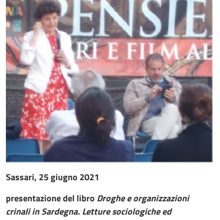
Sassari, 25 giugno 2021
presentazione del libro
Droghe e organizzazioni
crinali in Sardegna. Letture sociologiche ed