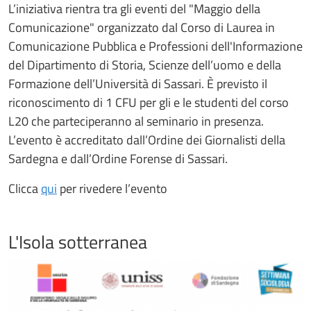
L’iniziativa rientra tra gli eventi del "Maggio della
Comunicazione" organizzato dal Corso di Laurea in
Comunicazione Pubblica e Professioni dell'Informazione
del Dipartimento di Storia, Scienze dell’uomo e della
Formazione dell’Università di Sassari. È previsto il
riconoscimento di 1 CFU per gli e le studenti del corso
L20 che parteciperanno al seminario in presenza.
L’evento è accreditato dall’Ordine dei Giornalisti della
Sardegna e dall’Ordine Forense di Sassari.
Clicca
qui
per rivedere l’evento
L'Isola sotterranea