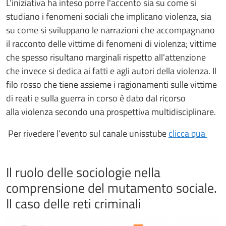
L’iniziativa ha inteso porre l'accento sia su come si
studiano i fenomeni sociali che implicano violenza, sia
su come si sviluppano le narrazioni che accompagnano
il racconto delle vittime di fenomeni di violenza; vittime
che spesso risultano marginali rispetto all’attenzione
che invece si dedica ai fatti e agli autori della violenza. Il
filo rosso che tiene assieme i ragionamenti sulle vittime
di reati e sulla guerra in corso è dato dal ricorso
alla violenza secondo una prospettiva multidisciplinare.
Per rivedere l’evento sul canale unisstube
clicca qua
Il ruolo delle sociologie nella
comprensione del mutamento sociale.
Il caso delle reti criminali