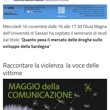
Mercoledì 16 novembre dalle 16 alle 17.30 l’Aula Magna
dell’Università di Sassari ha ospitato il seminario di studi
dal titolo "
Quanto pesa il mercato delle droghe sullo
sviluppo della Sardegna
"
Raccontare la violenza: la voce delle
vittime