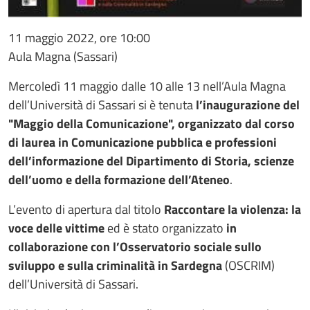
11 maggio 2022, ore 10:00
Aula Magna (Sassari)
Mercoledì 11 maggio dalle 10 alle 13 nell’Aula Magna
dell’Università di Sassari si è tenuta
l’inaugurazione del
"Maggio della Comunicazione", organizzato dal corso
di laurea in Comunicazione pubblica e professioni
dell’informazione del Dipartimento di Storia, scienze
dell’uomo e della formazione dell’Ateneo
.
L’evento di apertura dal titolo
Raccontare la violenza: la
voce delle vittime
ed è stato organizzato
in
collaborazione con l’Osservatorio sociale sullo
sviluppo e sulla criminalità in Sardegna
(OSCRIM)
dell’Università di Sassari.