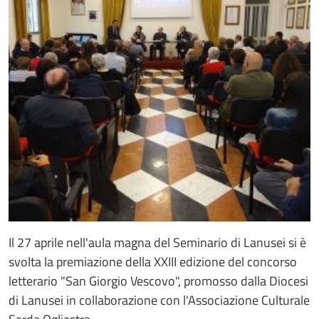
Il 27 aprile nell'aula magna del Seminario di Lanusei si è
svolta la premiazione della XXIII edizione del concorso
letterario "San Giorgio Vescovo", promosso dalla Diocesi
di Lanusei in collaborazione con l'Associazione Culturale