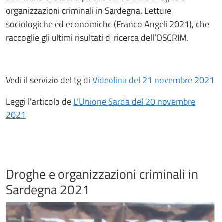
organizzazioni criminali in Sardegna. Letture
sociologiche ed economiche (Franco Angeli 2021), che
raccoglie gli ultimi risultati di ricerca dell’OSCRIM.
Vedi il servizio del tg di
Videolina del 21 novembre 2021
Leggi l’articolo de
L’Unione Sarda del 20 novembre
2021
Droghe e organizzazioni criminali in
Sardegna 2021