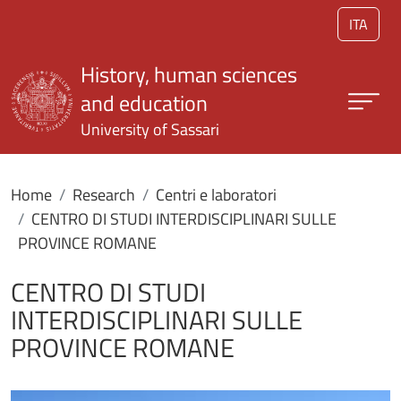
Skip to main content
ITA
History, human sciences
and education
University of Sassari
Home
Research
Centri e laboratori
CENTRO DI STUDI INTERDISCIPLINARI SULLE
PROVINCE ROMANE
CENTRO DI STUDI
INTERDISCIPLINARI SULLE
PROVINCE ROMANE