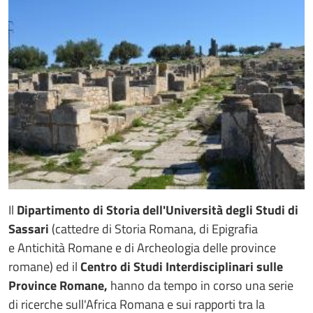
Il
Dipartimento di Storia dell'Università degli Studi di
Sassari
(cattedre di Storia Romana, di Epigrafia
e Antichità Romane e di Archeologia delle province
romane) ed il
Centro di Studi Interdisciplinari sulle
Province Romane,
hanno da tempo in corso una serie
di ricerche sull'Africa Romana e sui rapporti tra la