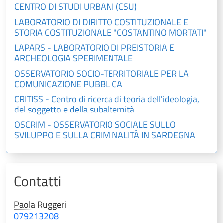
CENTRO DI STUDI URBANI (CSU)
LABORATORIO DI DIRITTO COSTITUZIONALE E
STORIA COSTITUZIONALE "COSTANTINO MORTATI"
LAPARS - LABORATORIO DI PREISTORIA E
ARCHEOLOGIA SPERIMENTALE
OSSERVATORIO SOCIO-TERRITORIALE PER LA
COMUNICAZIONE PUBBLICA
CRITISS - Centro di ricerca di teoria dell'ideologia,
del soggetto e della subalternità
OSCRIM - OSSERVATORIO SOCIALE SULLO
SVILUPPO E SULLA CRIMINALITÀ IN SARDEGNA
Contatti
Paola
Ruggeri
079213208