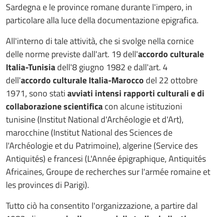
Sardegna e le province romane durante l'impero, in
particolare alla luce della documentazione epigrafica.
All'interno di tale attività, che si svolge nella cornice
delle norme previste dall'art. 19 dell'
accordo culturale
Italia-Tunisia
dell'8 giugno 1982 e dall'art. 4
dell'
accordo culturale Italia-Marocco
del 22 ottobre
1971, sono stati
avviati intensi rapporti culturali e di
collaborazione scientifica
con alcune istituzioni
tunisine (Institut National d'Archéologie et d'Art),
marocchine (Institut National des Sciences de
l'Archéologie et du Patrimoine), algerine (Service des
Antiquités) e francesi (L'Année épigraphique, Antiquités
Africaines, Groupe de recherches sur l'armée romaine et
les provinces di Parigi).
Tutto ciò ha consentito l'organizzazione, a partire dal