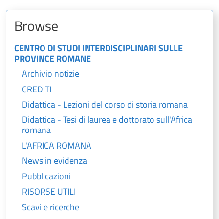
Browse
CENTRO DI STUDI INTERDISCIPLINARI SULLE
PROVINCE ROMANE
Archivio notizie
CREDITI
Didattica - Lezioni del corso di storia romana
Didattica - Tesi di laurea e dottorato sull'Africa
romana
L'AFRICA ROMANA
News in evidenza
Pubblicazioni
RISORSE UTILI
Scavi e ricerche