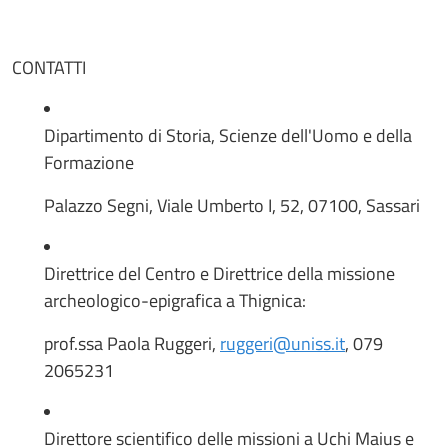
CONTATTI
Dipartimento di Storia, Scienze dell'Uomo e della
Formazione
Palazzo Segni, Viale Umberto I, 52, 07100, Sassari
Direttrice del Centro e Direttrice della missione
archeologico-epigrafica a Thignica:
prof.ssa Paola Ruggeri,
ruggeri@uniss.it
, 079
2065231
Direttore scientifico delle missioni a Uchi Maius e