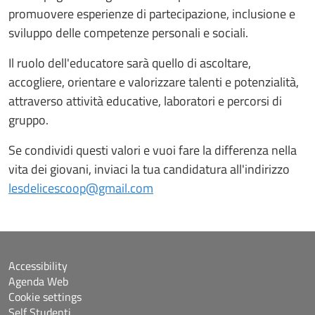
promuovere esperienze di partecipazione, inclusione e
sviluppo delle competenze personali e sociali.
Il ruolo dell'educatore sarà quello di ascoltare,
accogliere, orientare e valorizzare talenti e potenzialità,
attraverso attività educative, laboratori e percorsi di
gruppo.
Se condividi questi valori e vuoi fare la differenza nella
vita dei giovani, inviaci la tua candidatura all'indirizzo
lesdelicescoop@gmail.com
Accessibility
Agenda Web
Cookie settings
Self Studenti