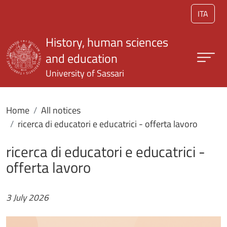
Skip to main content
ITA
History, human sciences
and education
University of Sassari
Home
All notices
ricerca di educatori e educatrici - offerta lavoro
ricerca di educatori e educatrici -
offerta lavoro
3 July 2026