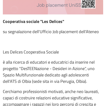
Cooperativa sociale "Les Delices"
su segnalazione dell'Ufficio Job placement dell'Ateneo
Les Delices Cooperativa Sociale
è alla ricerca di educatori e educatrici da inserire nel
progetto "DesTEENazione - Desideri in Azione", uno
Spazio Multifunzionale dedicato agli adolescenti
dell'ATS di Olbia (sede sita in via Perugia, Olbia).
Cerchiamo professionisti motivati, anche neo laureati,
capaci di costruire relazioni educative significative,
accompagnare i ragazzi nei loro percorsi di crescita e